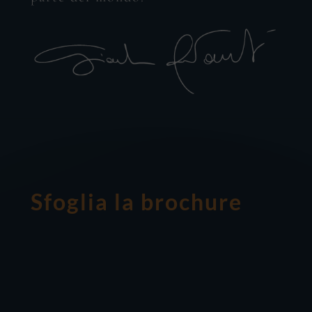
Sfoglia la brochure