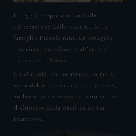
Il logo è rappresentato dalla
stilizzazione dello stemma della
famiglia Piccolomini, un omaggio
alla ricca tradizione e all’eredità
culturale di Siena.
Un simbolo che ho ritrovato tra le
mura del posto in cui, da studente,
ho lasciato un pezzo del mio cuore:
il chiostro della Basilica di San
Francesco.